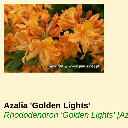
Azalia 'Golden Lights'
Rhododendron 'Golden Lights' [Az