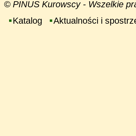
© PINUS Kurowscy - Wszelkie praw
Katalog
Aktualności i spostr