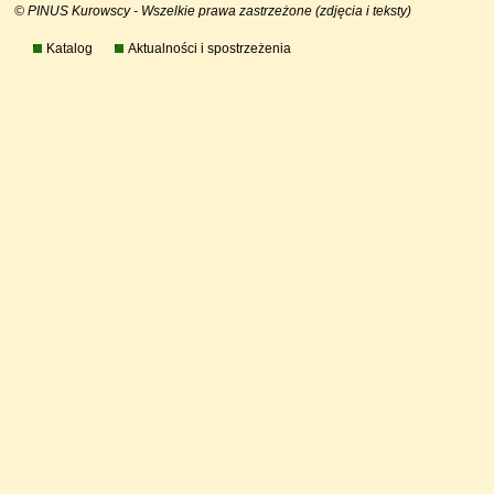
© PINUS Kurowscy - Wszelkie prawa zastrzeżone (zdjęcia i teksty)
Katalog
Aktualności i spostrzeżenia