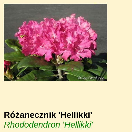
Różanecznik 'Hellikki'
Rhododendron 'Hellikki'