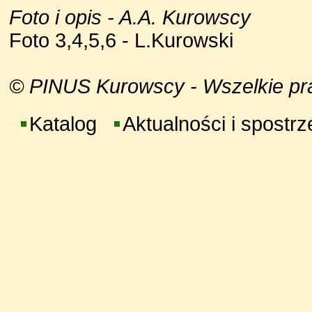
Foto i opis - A.A. Kurowscy
Foto 3,4,5,6 - L.Kurowski
© PINUS Kurowscy - Wszelkie praw
Katalog
Aktualności i spostr