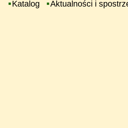
Katalog
Aktualności i spostr