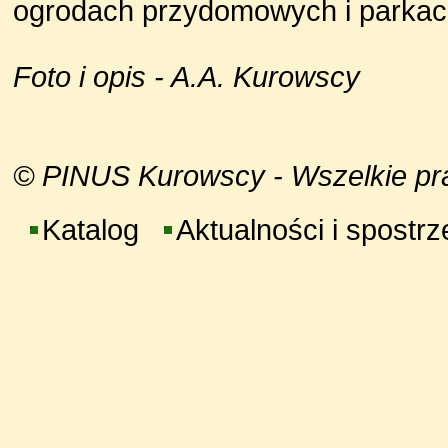
ogrodach przydomowych i parkac
Foto i opis - A.A. Kurowscy
© PINUS Kurowscy - Wszelkie praw
Katalog
Aktualności i spostr