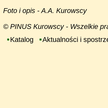
Foto i opis - A.A. Kurowscy
© PINUS Kurowscy - Wszelkie praw
Katalog
Aktualności i spostr