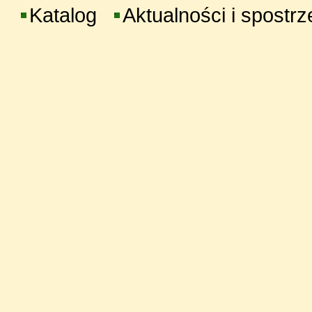
Katalog
Aktualności i spostr