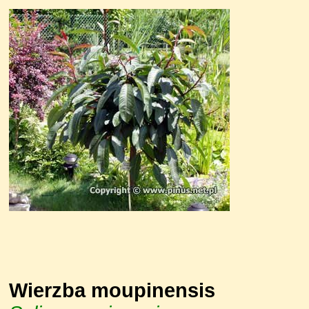
Wierzba moupinensis