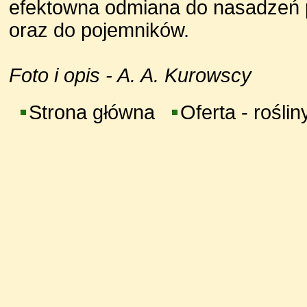
efektowna odmiana do nasadzeń p
oraz do pojemników.
Foto i opis - A. A. Kurowscy
Strona główna
Oferta - roślin