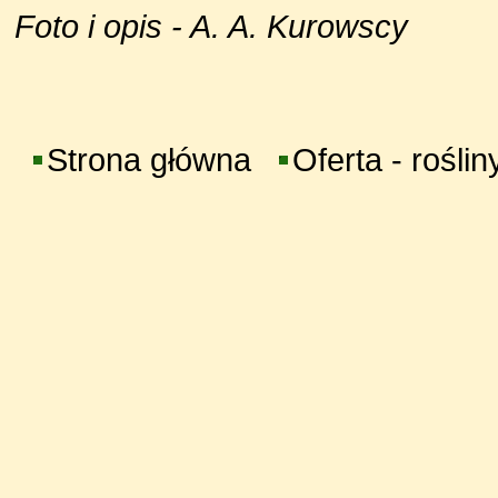
Foto i opis - A. A. Kurowscy
Strona główna
Oferta - roślin