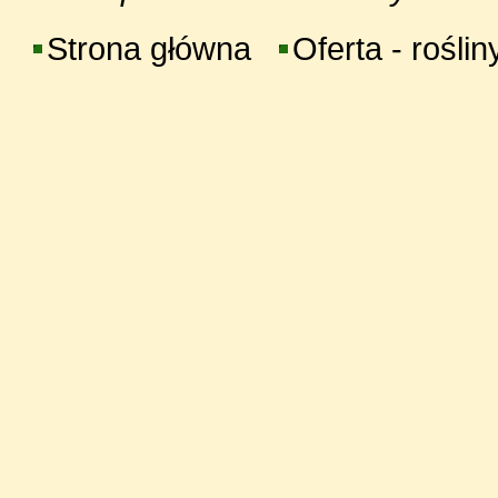
Strona główna
Oferta - roślin