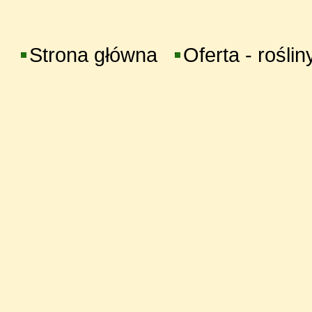
Strona główna
Oferta - roślin