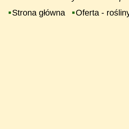
Strona główna
Oferta - roślin