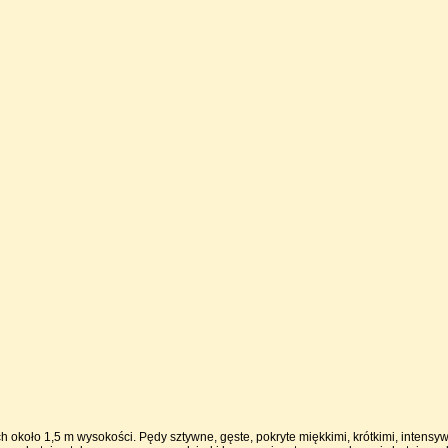
 około 1,5 m wysokości. Pędy sztywne, gęste, pokryte miękkimi, krótkimi, intensyw