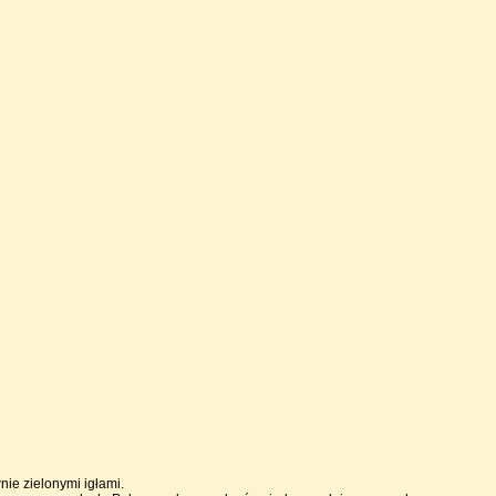
nie zielonymi igłami.