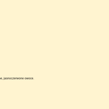
czne, jasnoczerwone owoce.