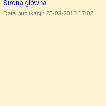
Strona główna
Data publikacji: 25-03-2010 17:02